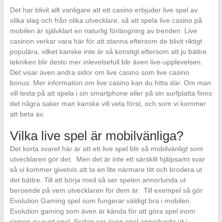
Det har blivit allt vanligare att ett casino erbjuder live spel av
olika slag och från olika utvecklare, så att spela live casino på
mobilen är självklart en naturlig förlängning av trenden. Live
casinon verkar vara här för att stanna eftersom de blivit riktigt
populära, vilket kanske inte är så konstigt eftersom att ju bättre
tekniken blir desto mer inlevelsefull blir även live-upplevelsen.
Det visar även andra sidor om live casino som live casino
bonus. Mer information om live casino kan du hitta där. Om man
vill testa på att spela i sin smartphone eller på sin surfplatta finns
det några saker man kanske vill veta först, och som vi kommer
att beta av.
Vilka live spel är mobilvänliga?
Det korta svaret här är att ett live spel blir så mobilvänligt som
utvecklaren gör det. Men det är inte ett särskilt hjälpsamt svar
så vi kommer givetvis att ta en lite närmare titt och brodera ut
det bättre. Till att börja med så ser spelen annorlunda ut
beroende på vem utvecklaren för dem är. Till exempel så gör
Evolution Gaming spel som fungerar väldigt bra i mobilen.
Evolution gaming som även är kända för att göra spel inom
ramen av sunt spel. Sedan ser även spel annorlunda ut i