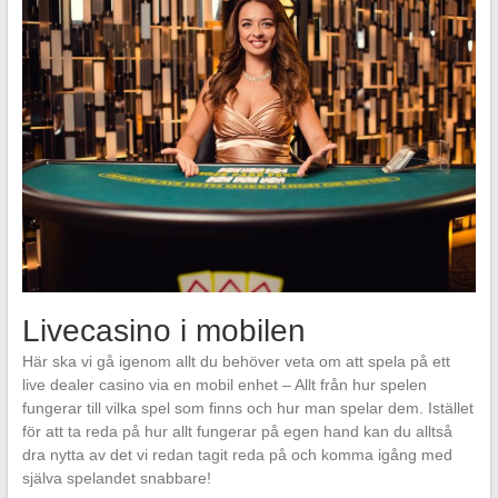
Livecasino i mobilen
Här ska vi gå igenom allt du behöver veta om att spela på ett
live dealer casino via en mobil enhet – Allt från hur spelen
fungerar till vilka spel som finns och hur man spelar dem. Istället
för att ta reda på hur allt fungerar på egen hand kan du alltså
dra nytta av det vi redan tagit reda på och komma igång med
själva spelandet snabbare!